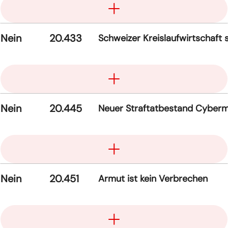
Nein
20.433
Schweizer Kreislaufwirtschaft 
Aufklappen
Nein
20.445
Neuer Straftatbestand Cyber
Aufklappen
Nein
20.451
Armut ist kein Verbrechen
Aufklappen