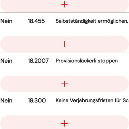
Nein
18.455
Selbstständigkeit ermöglichen, 
Aufklappen
Nein
18.2007
Provisionsläckerli stoppen
Aufklappen
Nein
19.300
Keine Verjährungsfristen für 
Aufklappen