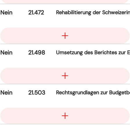
Nein
21.472
Rehabilitierung der Schweizeri
Aufklappen
Nein
21.498
Umsetzung des Berichtes zur E
Aufklappen
Nein
21.503
Rechtsgrundlagen zur Budgetb
Aufklappen