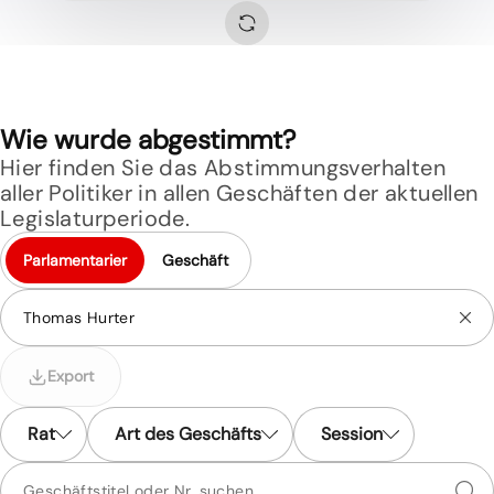
Wie wurde abgestimmt?
Hier finden Sie das Abstimmungsverhalten
aller Politiker in allen Geschäften der aktuellen
Legislaturperiode.
Parlamentarier
Geschäft
Export
Rat
Art des Geschäfts
Session