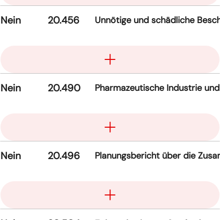
Nein
20.456
Unnötige und schädliche Besc
Aufklappen
Nein
20.490
Pharmazeutische Industrie und
Aufklappen
Nein
20.496
Planungsbericht über die Zusa
Aufklappen