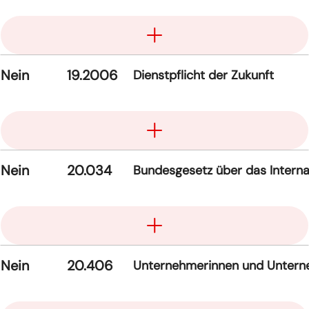
Aufklappen
Nein
19.2006
Dienstpflicht der Zukunft
Aufklappen
Nein
20.034
Bundesgesetz über das Interna
Aufklappen
Nein
20.406
Unternehmerinnen und Unternehm
Aufklappen