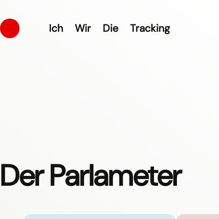
Ich
Wir
Die
Tracking
Der Parlameter