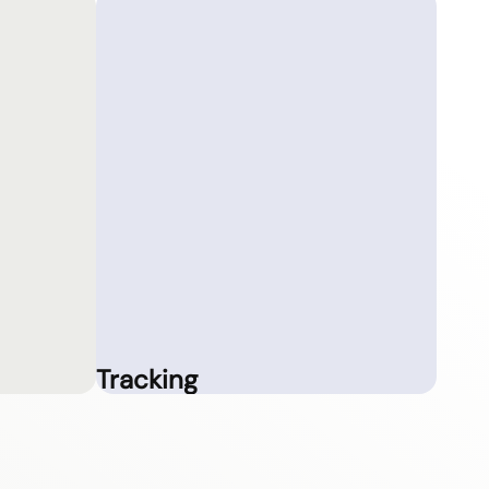
Tracking